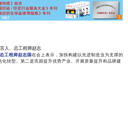
1
发言人、总工程师赵志
总工程师赵志国
在会上表示，加快构建以先进制造业为支撑的
色化转型。第二是巩固提升优势产业。开展质量提升和品牌建