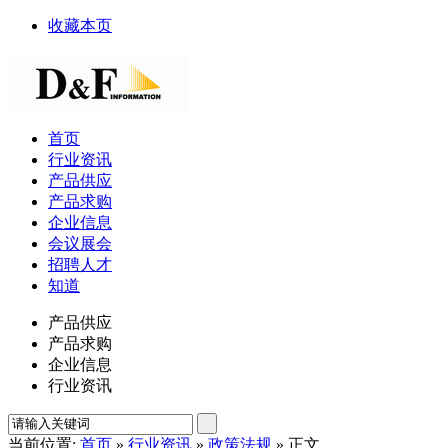
收藏本页
首页
行业资讯
产品供应
产品求购
企业信息
会议展会
招聘人才
知道
产品供应
产品求购
企业信息
行业资讯
当前位置:
首页
»
行业资讯
»
政策法规
» 正文