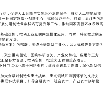
行动，促进人工智能与实体经济深度融合，推动人工智能赋能
建一批国家制造业创新中心、试验验证平台。打造世界领先的科
，开展先进制造业集群培育提升等工作，推动国家高新区在发展高
基础设施，推动工业互联网规模化应用。同时，持续推进制造
智能化发展。
动方案》的部署，围绕推进新型工业化，以大规模设备更新为
，聚焦重点领域，围绕科研攻关、产业化和推广应用等三方
式汇聚各方资源，推动实施一批重大工程和重点项目。
枢纽节点优化骨干网络架构，建设高速算力网络，深化新型信
加大金融对制造业重大战略、重点领域和薄弱环节的支持力
早期硬科技项目，引导金融资本、社会资本、产业资本接续投