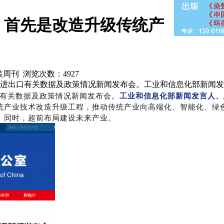
，首先是改造升级传统产
服装周刊 浏览次数：
4927
、进出口有关数据及政策情况新闻发布会。工业和信息化部新闻
口有关数据及政策情况新闻发布会。
工业和信息化部新闻发言人、
统产业技术改造升级工程，推动传统产业向高端化、智能化、绿
。同时，超前布局建设未来产业。