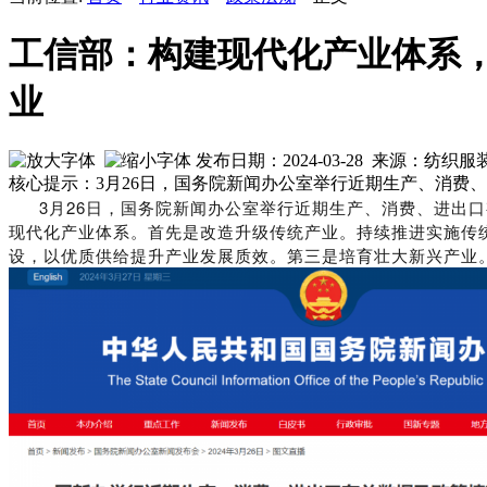
工信部：构建现代化产业体系
业
发布日期：2024-03-28 来源：纺织
核心提示：3月26日，国务院新闻办公室举行近期生产、消费
3月26日，国务院新闻办公室举行近期生产、消费、进出
现代化产业体系。首先是改造升级传统产业。持续推进实施传
设，以优质供给提升产业发展质效。第三是培育壮大新兴产业