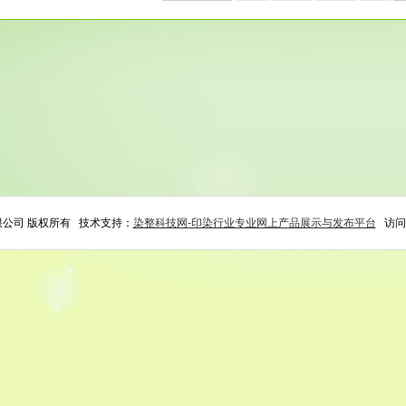
限公司 版权所有 技术支持：
染整科技网-印染行业专业网上产品展示与发布平台
访问量