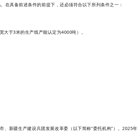
易。在具备前述条件的前提下，还必须符合以下所列条件之一：
宽大于3米的生产线产能认定为4000吨）。
、新疆生产建设兵团发展改革委（以下简称“委托机构”）。2025年