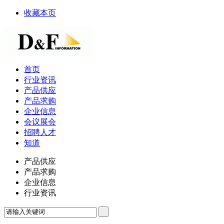
收藏本页
首页
行业资讯
产品供应
产品求购
企业信息
会议展会
招聘人才
知道
产品供应
产品求购
企业信息
行业资讯