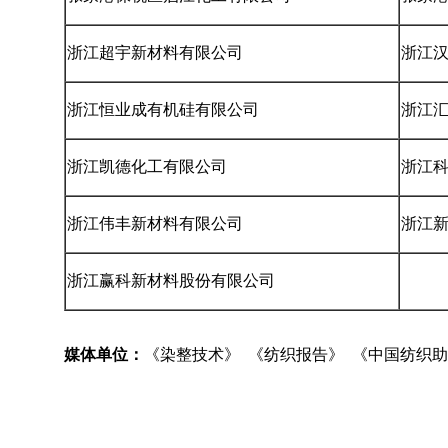
浙江超宇新材料有限公司
浙江
浙江恒业成有机硅有限公司
浙江
浙江凯德化工有限公司
浙江
浙江伟丰新材料有限公司
浙江
浙江赢科新材料股份有限公司
媒体单位：
《染整技术》 《纺织报告》 《中国纺织助