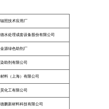
市辐照技术应用厂
科德水处理成套设备股份有限公司
市金源绿色助剂厂
纤染助剂有限公司
新材料（上海）有限公司
宏昊化工有限公司
市德鹏新材料科技有限公司