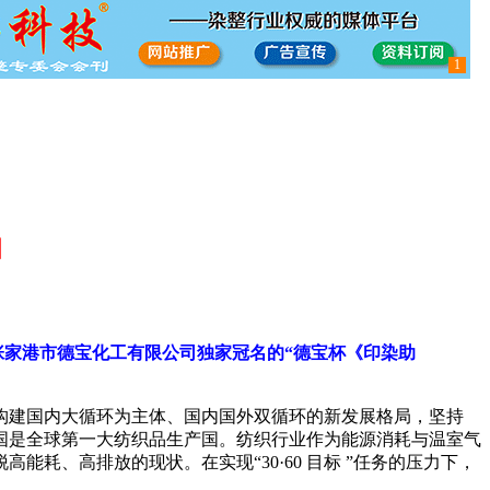
1
知
张家港市德宝化工有限公司独家冠名的“德宝杯《印染助
持构建国内大循环为主体、国内国外双循环的新发展格局，坚持
国是全球第一大纺织品生产国。纺织行业作为能源消耗与温室气
耗、高排放的现状。在实现“30·60 目标 ”任务的压力下，