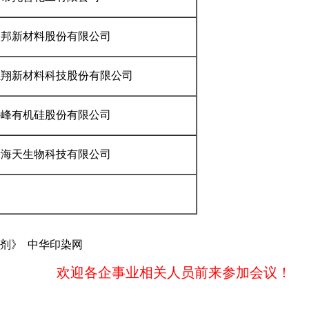
汉邦新材料股份有限公司
汇翔新材料科技股份有限公司
科峰有机硅股份有限公司
新海天生物科技有限公司
剂》 中华印染网
欢迎各企事业相关人员前来参加会议！