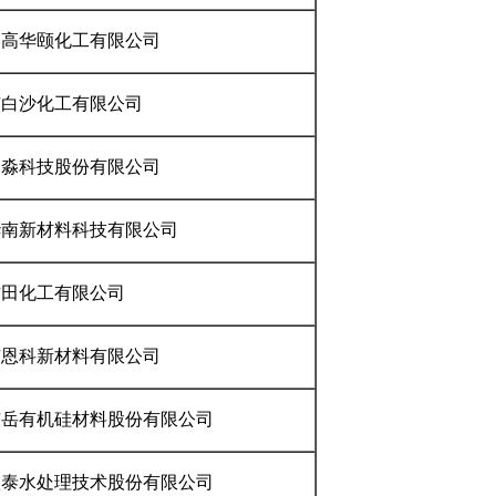
美高华颐化工有限公司
市白沙化工有限公司
富淼科技股份有限公司
华南新材料科技有限公司
古田化工有限公司
市恩科新材料有限公司
东岳有机硅材料股份有限公司
鑫泰水处理技术股份有限公司