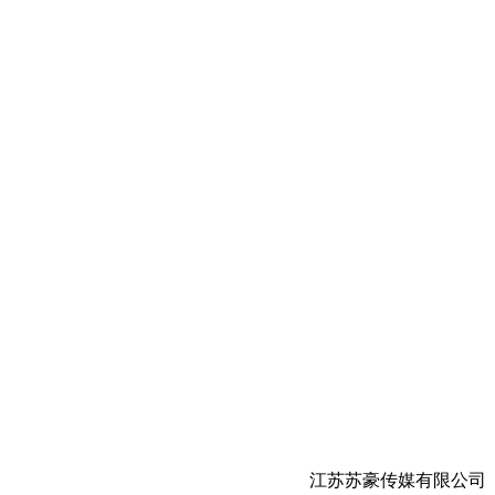
江苏苏豪传媒有限公司