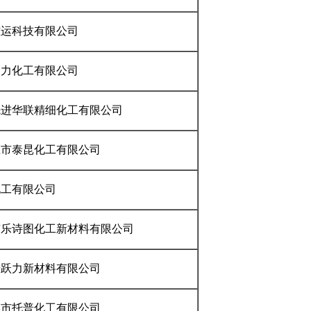
雅运科技有限公司
知力化工有限公司
先进华联精细化工有限公司
庄市泰昆化工有限公司
化工有限公司
市乐诗图化工新材料有限公司
希跃力新材料有限公司
港市托普化工有限公司