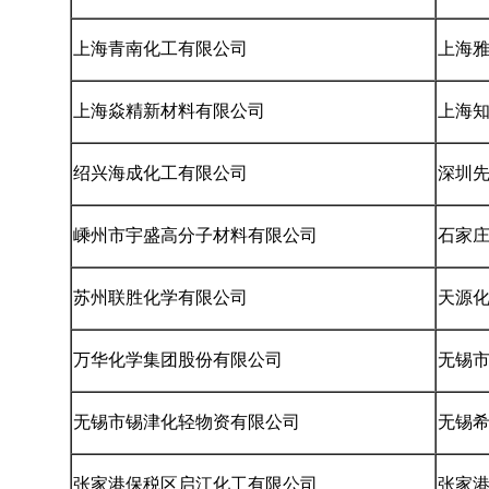
上海青南化工有限公司
上海
上海焱精新材料有限公司
上海
绍兴海成化工有限公司
深圳
嵊州市宇盛高分子材料有限公司
石家
苏州联胜化学有限公司
天源
万华化学集团股份有限公司
无锡
无锡市锡津化轻物资有限公司
无锡
张家港保税区启江化工有限公司
张家