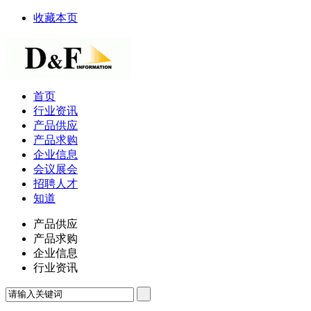
收藏本页
首页
行业资讯
产品供应
产品求购
企业信息
会议展会
招聘人才
知道
产品供应
产品求购
企业信息
行业资讯