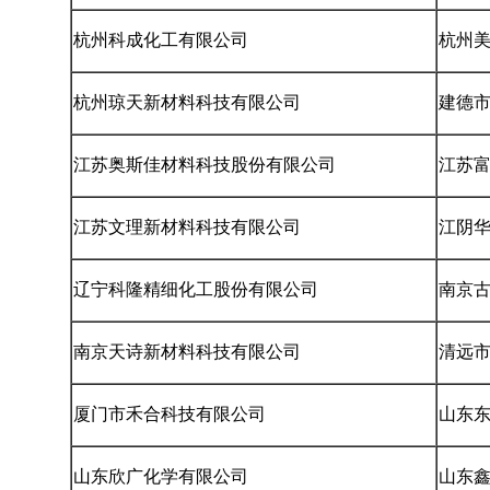
杭州科成化工有限公司
杭州
杭州琼天新材料科技有限公司
建德
江苏奥斯佳材料科技股份有限公司
江苏
江苏文理新材料科技有限公司
江阴
辽宁科隆精细化工股份有限公司
南京
南京天诗新材料科技有限公司
清远
厦门市禾合科技有限公司
山东
山东欣广化学有限公司
山东