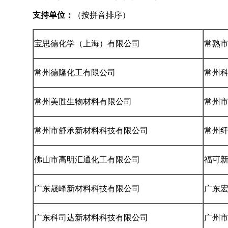
支持单位
：
（按拼音排序）
宝思德化学（上海）有限公司
常熟
常州德隆化工有限公司
常州
常州美胜生物材料有限公司
常州
常州市舒承新材料科技有限公司
常州
佛山市高明汇通化工有限公司
福可
广东晟峰新材料科技有限公司
广东
广东科司达新材料科技有限公司
广州